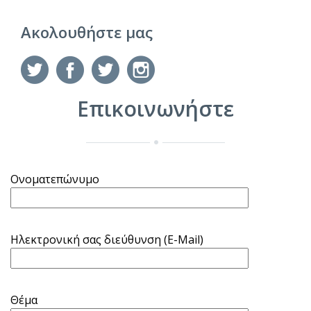
Ακολουθήστε μας
Επικοινωνήστε
Ονοματεπώνυμο
Ηλεκτρονική σας διεύθυνση (Ε-Mail)
Θέμα