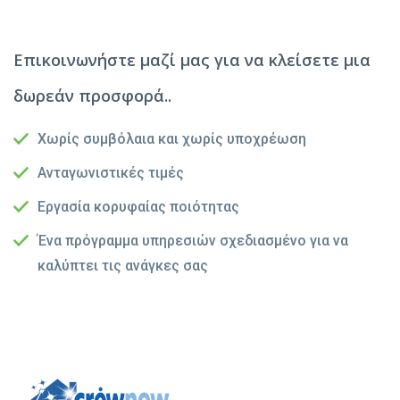
Επικοινωνήστε μαζί μας για να κλείσετε μια
δωρεάν προσφορά..
Χωρίς συμβόλαια και χωρίς υποχρέωση
Ανταγωνιστικές τιμές
Εργασία κορυφαίας ποιότητας
Ένα πρόγραμμα υπηρεσιών σχεδιασμένο για να
καλύπτει τις ανάγκες σας