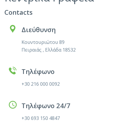
Contacts
Διεύθυνση
Κουντουριώτου 89
Πειραιάς , Ελλάδα 18532
Τηλέφωνο
+30 216 000 0092
Τηλέφωνο 24/7
+30 693 150 4847