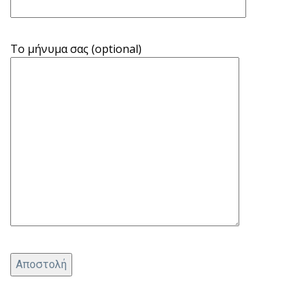
Το μήνυμα σας (optional)