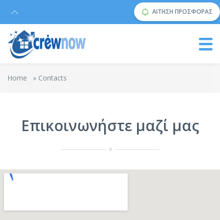
ΑΙΤΗΣΗ ΠΡΟΣΦΟΡΑΣ
Home
»
Contacts
Επικοινωνήστε μαζί μας