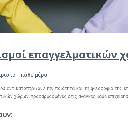
ισμοί επαγγελματικών 
ριστο – κάθε μέρα.
ώρου αντικατοπτρίζουν την ποιότητα και τη φιλοσοφία της 
τικών χώρων, προσαρμοσμένες στις ανάγκες κάθε επιχείρηση
ουν: