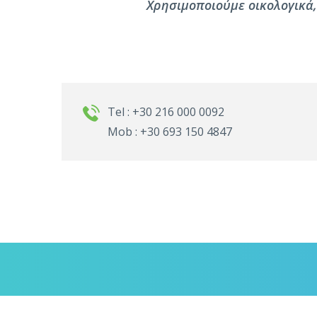
Χρησιμοποιούμε οικολογικά,
Tel : +30 216 000 0092
Mob : +30 693 150 4847