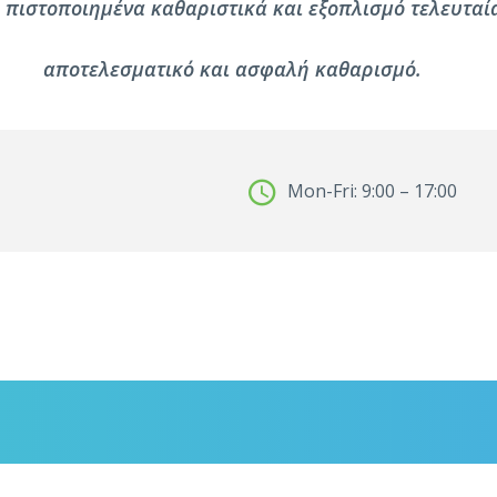
 πιστοποιημένα καθαριστικά και εξοπλισμό τελευταί
αποτελεσματικό και ασφαλή καθαρισμό.
Mon-Fri: 9:00 – 17:00