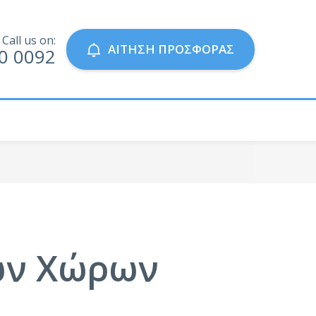
Call us on:
ΑΙΤΗΣΗ ΠΡΟΣΦΟΡΑΣ
0 0092
ών Χώρων