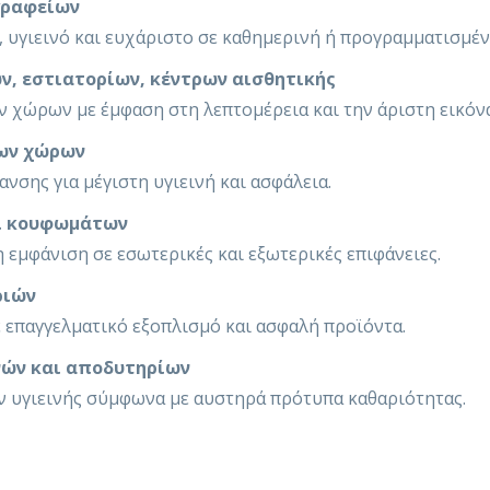
γραφείων
 υγιεινό και ευχάριστο σε καθημερινή ή προγραμματισμέν
ν, εστιατορίων, κέντρων αισθητικής
 χώρων με έμφαση στη λεπτομέρεια και την άριστη εικόνα
ων χώρων
σης για μέγιστη υγιεινή και ασφάλεια.
αι κουφωμάτων
 εμφάνιση σε εσωτερικές και εξωτερικές επιφάνειες.
ριών
 επαγγελματικό εξοπλισμό και ασφαλή προϊόντα.
νών και αποδυτηρίων
 υγιεινής σύμφωνα με αυστηρά πρότυπα καθαριότητας.