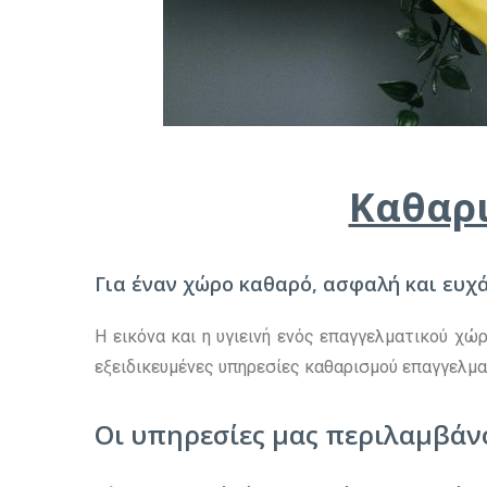
Καθαρ
Για έναν χώρο καθαρό, ασφαλή και ευχά
Η εικόνα και η υγιεινή ενός επαγγελματικού χ
εξειδικευμένες υπηρεσίες καθαρισμού επαγγελμα
Οι υπηρεσίες μας περιλαμβάν