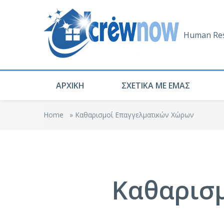
Human Res
ΑΡΧΙΚΗ
ΣΧΕΤΙΚΑ ΜΕ ΕΜΑΣ
Home
»
Καθαρισμοί Επαγγελματικών Χώρων
Καθαρισ