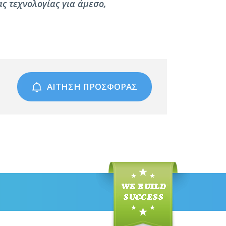
ας
τεχνολογίας για άμεσο,
ΑΙΤΗΣΗ ΠΡΟΣΦΟΡΑΣ