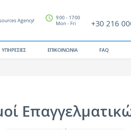
9:00 - 17:00
ources Agency!
+30 216 00
Mon - Fri
ΥΠΗΡΕΣΙΕΣ
ΕΠΙΚΟΙΝΩΝΙΑ
FAQ
μοί Επαγγελματικ